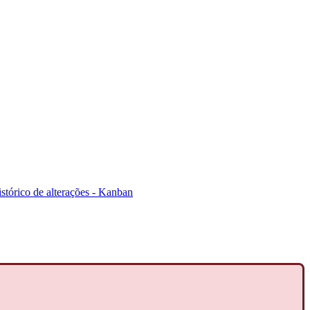
stórico de alterações - Kanban