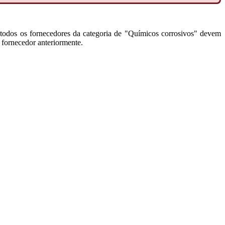
 todos os fornecedores da categoria de "Químicos corrosivos" devem
o fornecedor anteriormente.