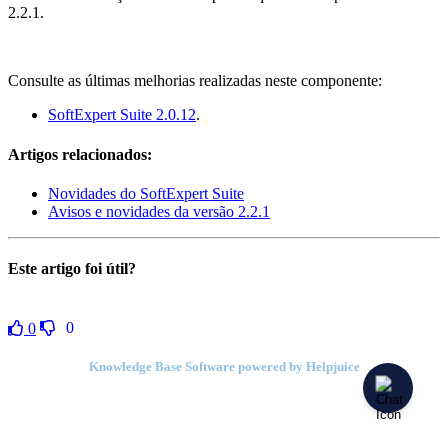
2.2.1.
Consulte as últimas melhorias realizadas neste componente:
SoftExpert Suite 2.0.12
.
Artigos relacionados:
Novidades do SoftExpert Suite
Avisos e novidades da versão 2.2.1
Este artigo foi útil?
0
0
Knowledge Base Software powered by Helpjuice