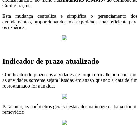
Configuração.
Esta mudança centraliza e simplifica o gerenciamento dos
agendamentos, proporcionando uma experiência mais eficiente para
os usuários.
Indicador de prazo atualizado
O indicador de prazo das atividades de projeto foi alterado para que
as atividades somente sejam listadas em atraso quando a data de fim
reprogramado for atingida.
Para tanto, os parâmetros gerais destacados na imagem abaixo foram
removidos: