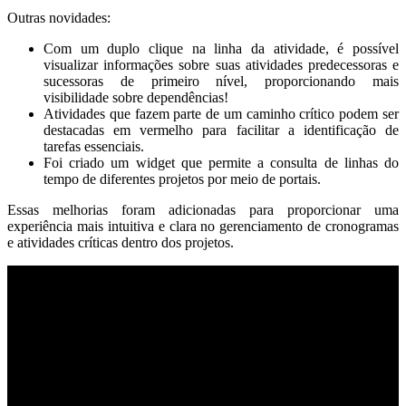
Outras novidades:
Com um duplo clique na linha da atividade, é possível
visualizar informações sobre suas atividades predecessoras e
sucessoras de primeiro nível, proporcionando mais
visibilidade sobre dependências!
Atividades que fazem parte de um caminho crítico podem ser
destacadas em vermelho para facilitar a identificação de
tarefas essenciais.
Foi criado um widget que permite a consulta de linhas do
tempo de diferentes projetos por meio de portais.
Essas melhorias foram adicionadas para proporcionar uma
experiência mais intuitiva e clara no gerenciamento de cronogramas
e atividades críticas dentro dos projetos.