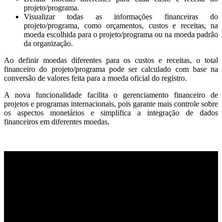
projeto/programa.
Visualizar todas as informações financeiras do
projeto/programa, como orçamentos, custos e receitas, na
moeda escolhida para o projeto/programa ou na moeda padrão
da organização.
Ao definir moedas diferentes para os custos e receitas, o total
financeiro do projeto/programa pode ser calculado com base na
conversão de valores feita para a moeda oficial do registro.
A nova funcionalidade facilita o gerenciamento financeiro de
projetos e programas internacionais, pois garante mais controle sobre
os aspectos monetários e simplifica a integração de dados
financeiros em diferentes moedas.