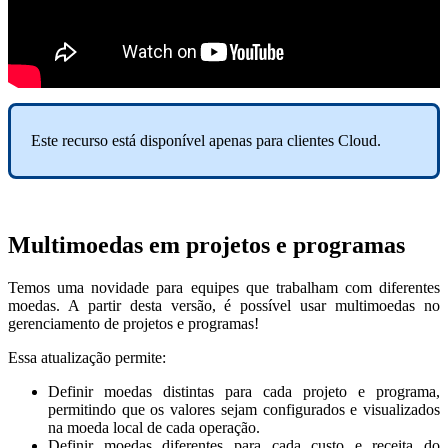
Este recurso está disponível apenas para clientes Cloud.
Multimoedas em projetos e programas
Temos uma novidade para equipes que trabalham com diferentes
moedas. A partir desta versão, é possível usar multimoedas no
gerenciamento de projetos e programas!
Essa atualização permite:
Definir moedas distintas para cada projeto e programa,
permitindo que os valores sejam configurados e visualizados
na moeda local de cada operação.
Definir moedas diferentes para cada custo e receita do