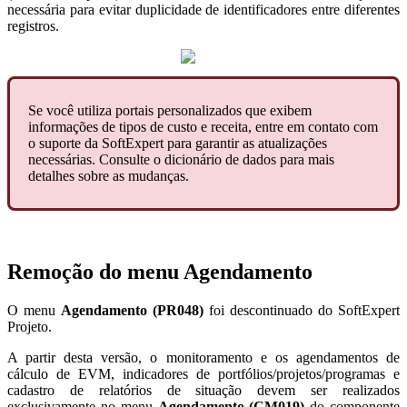
necessária para evitar duplicidade de identificadores entre diferentes
registros.
Se você utiliza portais personalizados que exibem
informações de tipos de custo e receita, entre em contato com
o suporte da SoftExpert para garantir as atualizações
necessárias. Consulte o dicionário de dados para mais
detalhes sobre as mudanças.
Remoção do menu Agendamento
O menu
Agendamento (PR048)
foi descontinuado do SoftExpert
Projeto.
A partir desta versão, o monitoramento e os agendamentos de
cálculo de EVM, indicadores de portfólios/projetos/programas e
cadastro de relatórios de situação devem ser realizados
exclusivamente no menu
Agendamento (CM019)
do componente