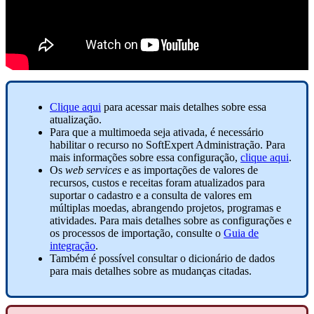
Clique aqui
para acessar mais detalhes sobre essa
atualização.
Para que a multimoeda seja ativada, é necessário
habilitar o recurso no SoftExpert Administração. Para
mais informações sobre essa configuração,
clique aqui
.
Os
web services
e as importações de valores de
recursos, custos e receitas foram atualizados para
suportar o cadastro e a consulta de valores em
múltiplas moedas, abrangendo projetos, programas e
atividades. Para mais detalhes sobre as configurações e
os processos de importação, consulte o
Guia de
integração
.
Também é possível consultar o dicionário de dados
para mais detalhes sobre as mudanças citadas.