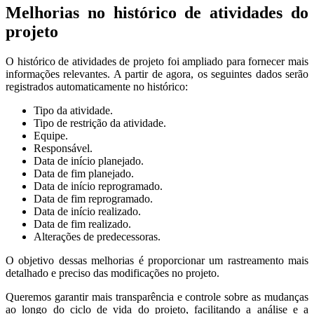
Melhorias no histórico de atividades do
projeto
O histórico de atividades de projeto foi ampliado para fornecer mais
informações relevantes. A partir de agora, os seguintes dados serão
registrados automaticamente no histórico:
Tipo da atividade.
Tipo de restrição da atividade.
Equipe.
Responsável.
Data de início planejado.
Data de fim planejado.
Data de início reprogramado.
Data de fim reprogramado.
Data de início realizado.
Data de fim realizado.
Alterações de predecessoras.
O objetivo dessas melhorias é proporcionar um rastreamento mais
detalhado e preciso das modificações no projeto.
Queremos garantir mais transparência e controle sobre as mudanças
ao longo do ciclo de vida do projeto, facilitando a análise e a