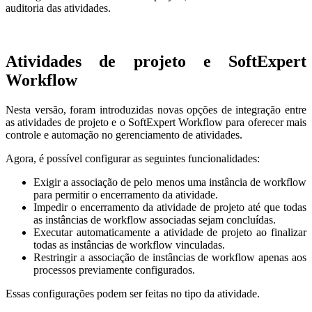
auditoria das atividades.
Atividades de projeto e SoftExpert
Workflow
Nesta versão, foram introduzidas novas opções de integração entre
as atividades de projeto e o SoftExpert Workflow para oferecer mais
controle e automação no gerenciamento de atividades.
Agora, é possível configurar as seguintes funcionalidades:
Exigir a associação de pelo menos uma instância de workflow
para permitir o encerramento da atividade.
Impedir o encerramento da atividade de projeto até que todas
as instâncias de workflow associadas sejam concluídas.
Executar automaticamente a atividade de projeto ao finalizar
todas as instâncias de workflow vinculadas.
Restringir a associação de instâncias de workflow apenas aos
processos previamente configurados.
Essas configurações podem ser feitas no tipo da atividade.