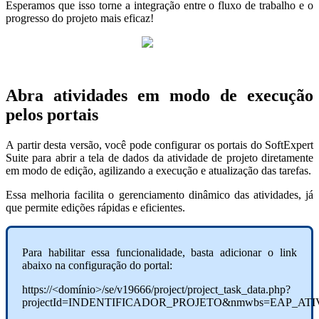
Esperamos que isso torne a integração entre o fluxo de trabalho e o
progresso do projeto mais eficaz!
Abra atividades em modo de execução
pelos portais
A partir desta versão, você pode configurar os portais do SoftExpert
Suite para abrir a tela de dados da atividade de projeto diretamente
em modo de edição, agilizando a execução e atualização das tarefas.
Essa melhoria facilita o gerenciamento dinâmico das atividades, já
que permite edições rápidas e eficientes.
Para habilitar essa funcionalidade, basta adicionar o link
abaixo na configuração do portal:
https://<domínio>/se/v19666/project/project_task_data.php?
projectId=INDENTIFICADOR_PROJETO&nmwbs=EAP_ATIVI