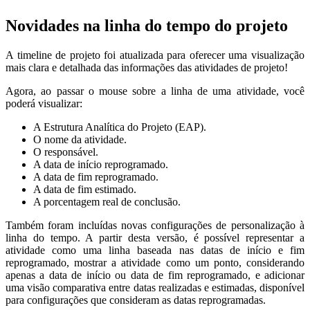
Novidades na linha do tempo do projeto
A timeline de projeto foi atualizada para oferecer uma visualização
mais clara e detalhada das informações das atividades de projeto!
Agora, ao passar o mouse sobre a linha de uma atividade, você
poderá visualizar:
A Estrutura Analítica do Projeto (EAP).
O nome da atividade.
O responsável.
A data de início reprogramado.
A data de fim reprogramado.
A data de fim estimado.
A porcentagem real de conclusão.
Também foram incluídas novas configurações de personalização à
linha do tempo. A partir desta versão, é possível representar a
atividade como uma linha baseada nas datas de início e fim
reprogramado, mostrar a atividade como um ponto, considerando
apenas a data de início ou data de fim reprogramado, e adicionar
uma visão comparativa entre datas realizadas e estimadas, disponível
para configurações que consideram as datas reprogramadas.