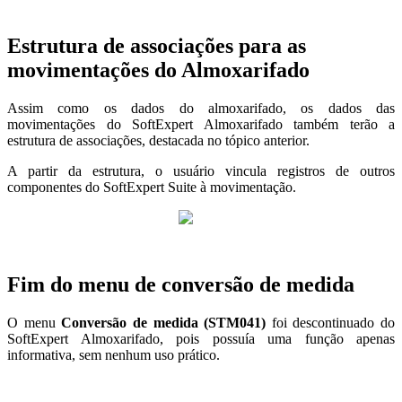
Estrutura de associações para as
movimentações do Almoxarifado
Assim como os dados do almoxarifado, os dados das
movimentações do SoftExpert Almoxarifado também terão a
estrutura de associações, destacada no tópico anterior.
A partir da estrutura, o usuário vincula registros de outros
componentes do SoftExpert Suite à movimentação.
Fim do menu de conversão de medida
O menu
Conversão de medida (STM041)
foi descontinuado do
SoftExpert Almoxarifado, pois possuía uma função apenas
informativa, sem nenhum uso prático.