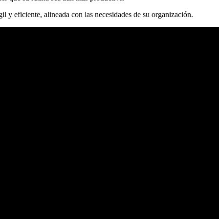
il y eficiente, alineada con las necesidades de su organización.