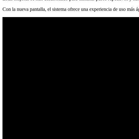
Con la nueva pantalla, el sistema ofrece una experiencia de uso más ág