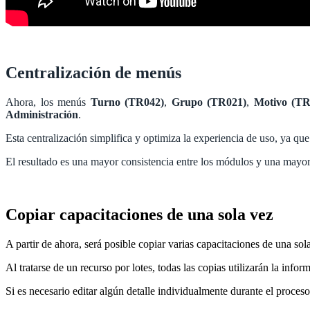
Centralización de menús
Ahora, los menús
Turno (TR042)
,
Grupo (TR021)
,
Motivo (TR
Administración
.
Esta centralización simplifica y optimiza la experiencia de uso, ya qu
El resultado es una mayor consistencia entre los módulos y una mayor 
Copiar capacitaciones de una sola vez
A partir de ahora, será posible copiar varias capacitaciones de una sol
Al tratarse de un recurso por lotes, todas las copias utilizarán la info
Si es necesario editar algún detalle individualmente durante el proceso