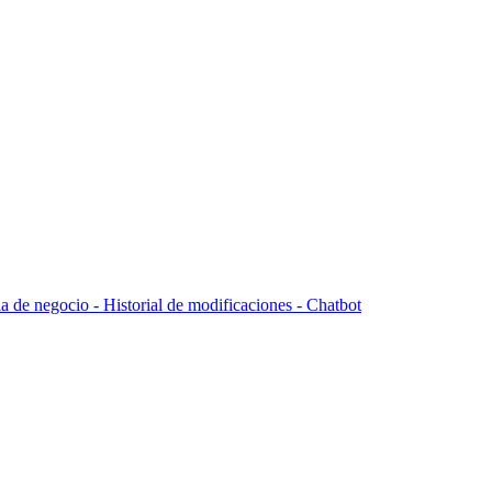
la de negocio -
Historial de modificaciones - Chatbot