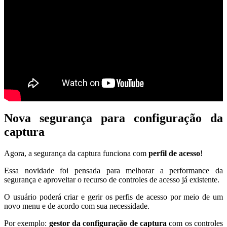
Nova segurança para configuração da
captura
Agora, a segurança da captura funciona com
perfil de acesso
!
Essa novidade foi pensada para melhorar a performance da
segurança e aproveitar o recurso de controles de acesso já existente.
O usuário poderá criar e gerir os perfis de acesso por meio de um
novo menu e de acordo com sua necessidade.
Por exemplo:
gestor da configuração de captura
com os controles