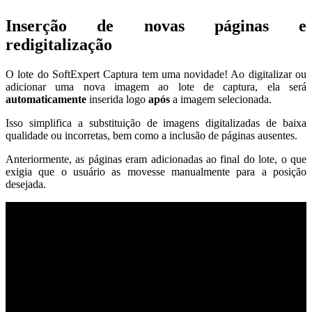
Inserção de novas páginas e
redigitalização
O lote do SoftExpert Captura tem uma novidade! Ao digitalizar ou
adicionar uma nova imagem ao lote de captura, ela será
automaticamente
inserida logo
após
a imagem selecionada.
Isso simplifica a substituição de imagens digitalizadas de baixa
qualidade ou incorretas, bem como a inclusão de páginas ausentes.
Anteriormente, as páginas eram adicionadas ao final do lote, o que
exigia que o usuário as movesse manualmente para a posição
desejada.