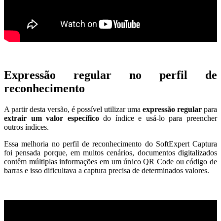
Expressão regular no perfil de
reconhecimento
A partir desta versão, é possível utilizar uma
expressão regular
para
extrair
um valor
específico
do índice e usá-lo para preencher
outros índices.
Essa melhoria no perfil de reconhecimento do SoftExpert Captura
foi pensada porque, em muitos cenários, documentos digitalizados
contêm múltiplas informações em um único QR Code ou código de
barras e isso dificultava a captura precisa de determinados valores.