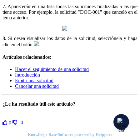
7. Aparecerán en una lista todas las solicitudes finalizadas a las que
tiene acceso. Por ejemplo, la solicitud "DOC-001" que canceló en el
tema anterior.
8. Si desea visualizar los datos de la solicitud, selecciónela y haga
clic en el botón
.
Artículos relacionados:
Hacer el seguimiento de una solicitud
Introducción
Emitir una solicitud
Cancelar una solicitud
¿Le ha resultado útil este artículo?
0
0
Knowledge Base Software powered by Helpjuice