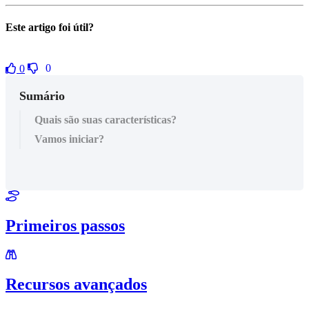
Este artigo foi útil?
0
0
Sumário
Quais são suas características?
Vamos iniciar?
Primeiros passos
Recursos avançados