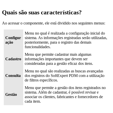
Quais são suas características?
Ao acessar o componente, ele está dividido nos seguintes menus:
Menu no qual é realizada a configuração inicial do
Configur
sistema. As informações registradas serão utilizadas,
ação
posteriormente, para o registro das demais
funcionalidades.
Menu que permite cadastrar mais algumas
Cadastro
informações importantes que devem ser
consideradas para a gestão eficaz dos itens.
Menu no qual são realizadas as buscas avançadas
Consulta
dos registros do SoftExpert PDM com a utilização
de filtros específicos.
Menu que permite a gestão dos itens registrados no
sistema. Além de cadastrar, é possível revisar e
Gestão
associar os clientes, fabricantes e fornecedores de
cada item.