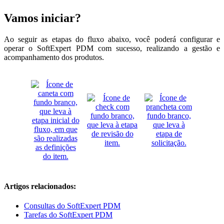
Vamos iniciar?
Ao seguir as etapas do fluxo abaixo, você poderá configurar e
operar o SoftExpert PDM com sucesso, realizando a gestão e
acompanhamento dos produtos.
Artigos relacionados:
Consultas do SoftExpert PDM
Tarefas do SoftExpert PDM