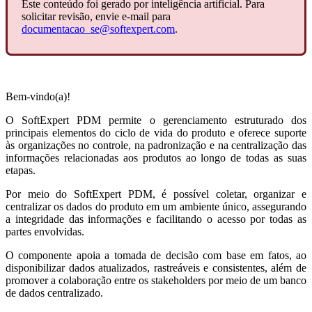
Este conteúdo foi gerado por inteligência artificial. Para
solicitar revisão, envie e-mail para
documentacao_se@softexpert.com
.
Bem-vindo(a)!
O SoftExpert PDM permite o gerenciamento estruturado dos
principais elementos do ciclo de vida do produto e oferece suporte
às organizações no controle, na padronização e na centralização das
informações relacionadas aos produtos ao longo de todas as suas
etapas.
Por meio do SoftExpert PDM, é possível coletar, organizar e
centralizar os dados do produto em um ambiente único, assegurando
a integridade das informações e facilitando o acesso por todas as
partes envolvidas.
O componente apoia a tomada de decisão com base em fatos, ao
disponibilizar dados atualizados, rastreáveis e consistentes, além de
promover a colaboração entre os stakeholders por meio de um banco
de dados centralizado.