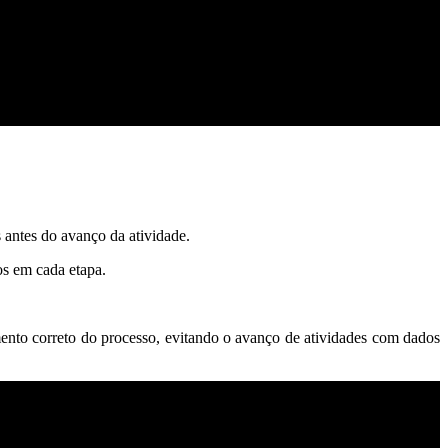
antes do avanço da atividade.
os em cada etapa.
ento correto do processo, evitando o avanço de atividades com dados