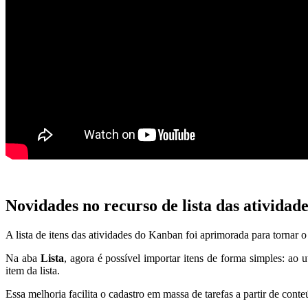
Novidades no recurso de lista das atividade
A lista de itens das atividades do Kanban foi aprimorada para tornar o 
Na aba
Lista
, agora é possível importar itens de forma simples: ao u
item da lista.
Essa melhoria facilita o cadastro em massa de tarefas a partir de conte