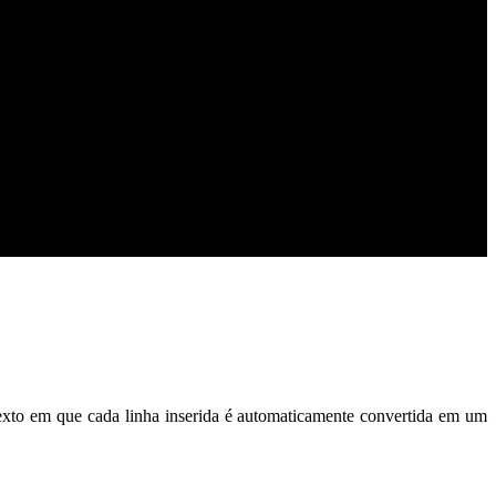
texto em que cada linha inserida é automaticamente convertida em um