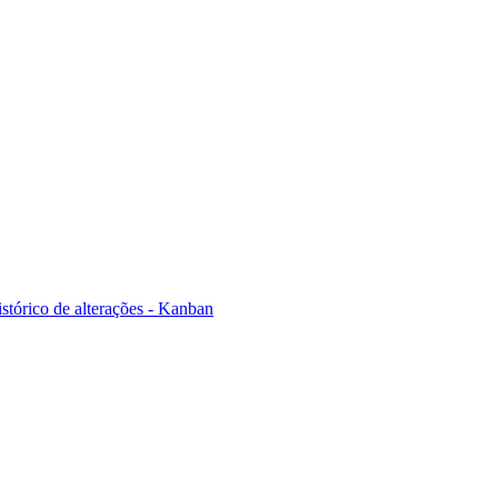
stórico de alterações - Kanban