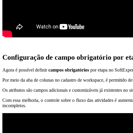
Configuração de campo obrigatório por et
Agora é possível definir
campos obrigatórios
por etapa no SoftExper
Por meio da aba de colunas no cadastro de workspace, é permitido def
Os atributos são campos adicionais e customizáveis já existentes no si
Com essa melhoria, o controle sobre o fluxo das atividades é aumen
incompletos.