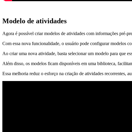
Modelo de atividades
Agora é possível criar modelos de atividades com informações pré-pre
Com essa nova funcionalidade, o usuário pode configurar modelos c
Ao criar uma nova atividade, basta selecionar um modelo para que es
Além disso, os modelos ficam disponíveis em uma biblioteca, facilitand
Essa melhoria reduz o esforço na criação de atividades recorrentes, a