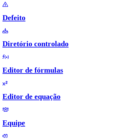
Defeito
Diretório controlado
Editor de fórmulas
Editor de equação
Equipe