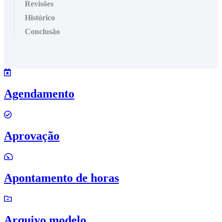
Revisões
Histórico
Conclusão
Agendamento
Aprovação
Apontamento de horas
Arquivo modelo