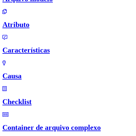
Atributo
Características
Causa
Checklist
Container de arquivo complexo