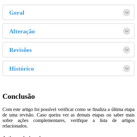
Geral
Alteração
Revisões
Histórico
Conclusão
Com este artigo foi possível verificar como se finaliza a última etapa
de uma revisão. Caso queira ver as demais etapas ou saber mais
sobre ações complementares, verifique a lista de artigos
relacionados.