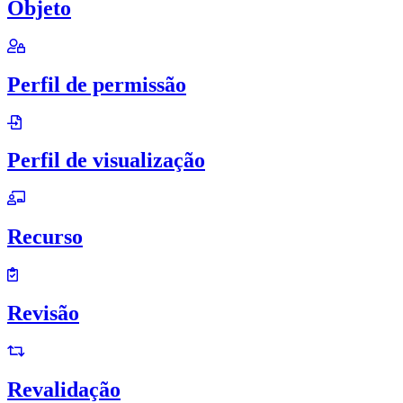
Objeto
Perfil de permissão
Perfil de visualização
Recurso
Revisão
Revalidação