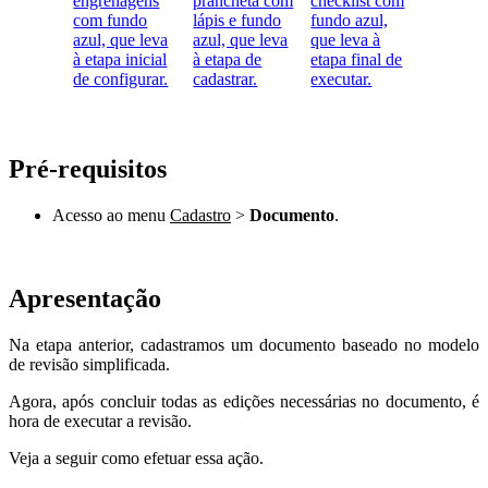
Pré-requisitos
Acesso ao menu
Cadastro
>
Documento
.
Apresentação
Na etapa anterior, cadastramos um documento baseado no modelo
de revisão simplificada.
Agora, após concluir todas as edições necessárias no documento, é
hora de executar a revisão.
Veja a seguir como efetuar essa ação.