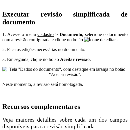
Executar revisão simplificada de
documento
1. Acesse o menu
Cadastro
>
Documento
, selecione o documento
com a revisão configurada e clique no botão
.
2. Faça as edições necessárias no documento.
3. Em seguida, clique no botão
Aceitar revisão
.
Neste momento, a revisão será homologada.
Recursos complementares
Veja maiores detalhes sobre cada um dos campos
disponíveis para a revisão simplificada: