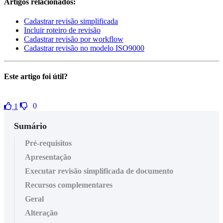
Artigos relacionados:
Cadastrar revisão simplificada
Incluir roteiro de revisão
Cadastrar revisão por workflow
Cadastrar revisão no modelo ISO9000
Este artigo foi útil?
0
1
Sumário
Pré-requisitos
Apresentação
Executar revisão simplificada de documento
Recursos complementares
Geral
Alteração