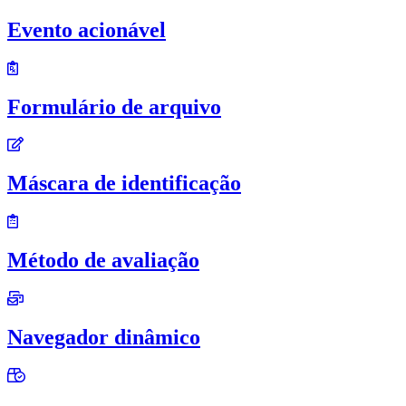
Evento acionável
Formulário de arquivo
Máscara de identificação
Método de avaliação
Navegador dinâmico