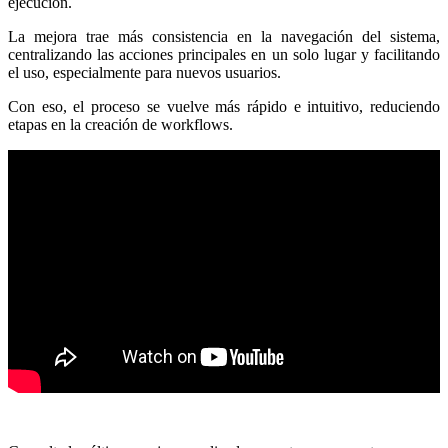
ejecución.
La mejora trae más consistencia en la navegación del sistema,
centralizando las acciones principales en un solo lugar y facilitando
el uso, especialmente para nuevos usuarios.
Con eso, el proceso se vuelve más rápido e intuitivo, reduciendo
etapas en la creación de workflows.