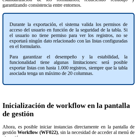
garantizando consistencia entre entornos.
Durante la exportación, el sistema valida los permisos de
acceso del usuario en función de la seguridad de la tabla. Si
el usuario no tiene permiso para ver los registros, no se
exportará ningún dato relacionado con las listas configuradas
en el formulario.
Para garantizar el desempeño y la estabilidad, la
funcionalidad tiene algunas limitaciones: será posible
exportar listas con hasta 1.000 registros, siempre que la tabla
asociada tenga un máximo de 20 columnas.
Inicialización de workflow en la pantalla
de gestión
Ahora, es posible iniciar instancias directamente en la pantalla de
gestión
Workflow (WF022)
, sin la necesidad de acceder al menú de