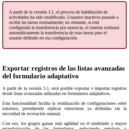
A partir de la versión 3.1, el proceso de habilitación de
actividades ha sido modificado. Usuarios inactivos pasarán a
recibir las tareas normalmente; no obstante, si está
configurada la transferencia por ausencia, el sistema realizará
automáticamente la transferencia de esas tareas para el
usuario definido en esa configuración.
Exportar registros de las listas avanzadas
del formulario adaptativo
A partir de la versión 3.1, será posible exportar e importar registros
desde listas avanzadas utilizadas en formularios adaptativos.
Esta funcionalidad facilita la reutilización de configuraciones entre
entornos, permitiendo replicar estructuras ya definidas sin la
necesidad de recreación manual.
Con eso, los grupos ganan más agilidad en el modelado y mayor
estandarización de los formularios, reduciendo retrabajo y