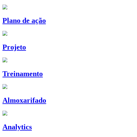
Plano de ação
Projeto
Treinamento
Almoxarifado
Analytics