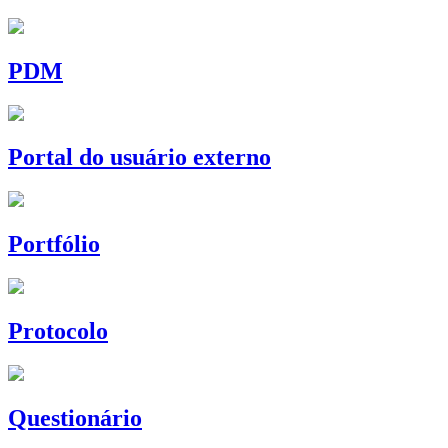
PDM
Portal do usuário externo
Portfólio
Protocolo
Questionário