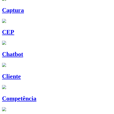
Captura
CEP
Chatbot
Cliente
Competência