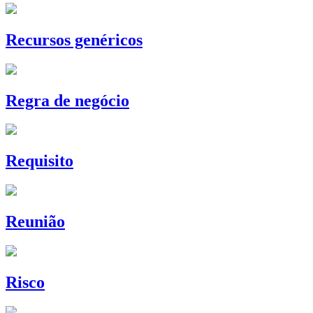
Recursos genéricos
Regra de negócio
Requisito
Reunião
Risco