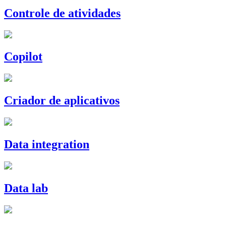
Controle de atividades
Copilot
Criador de aplicativos
Data integration
Data lab