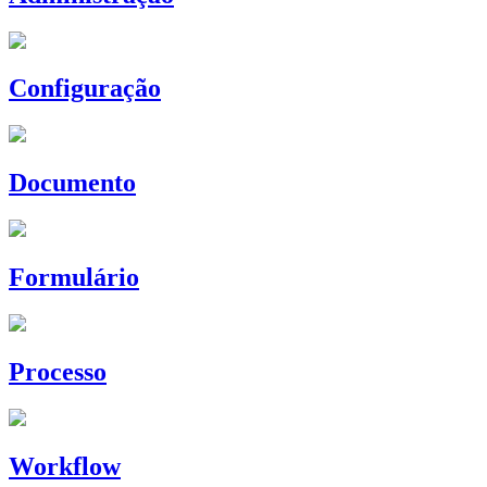
Configuração
Documento
Formulário
Processo
Workflow