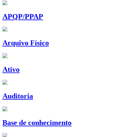
APQP/PPAP
Arquivo Físico
Ativo
Auditoria
Base de conhecimento