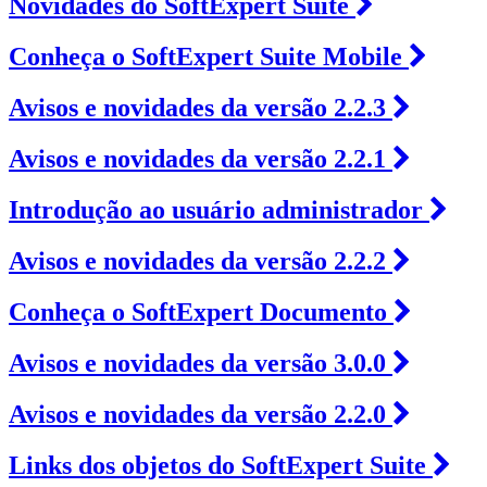
Novidades do SoftExpert Suite
Conheça o SoftExpert Suite Mobile
Avisos e novidades da versão 2.2.3
Avisos e novidades da versão 2.2.1
Introdução ao usuário administrador
Avisos e novidades da versão 2.2.2
Conheça o SoftExpert Documento
Avisos e novidades da versão 3.0.0
Avisos e novidades da versão 2.2.0
Links dos objetos do SoftExpert Suite