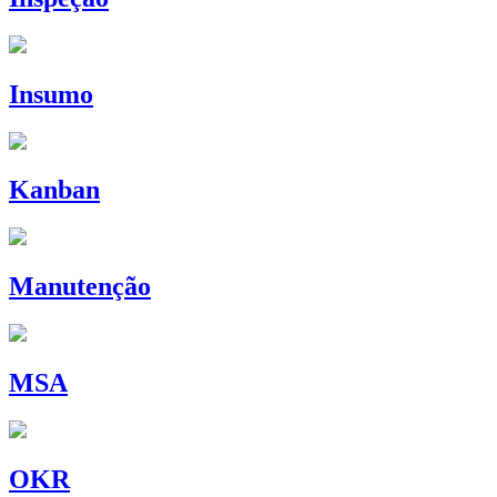
Insumo
Kanban
Manutenção
MSA
OKR