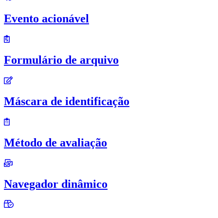
Evento acionável
Formulário de arquivo
Máscara de identificação
Método de avaliação
Navegador dinâmico