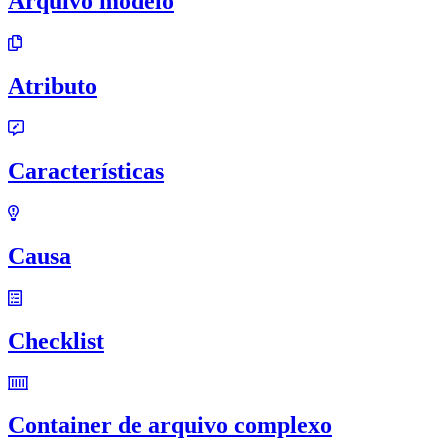
Arquivo modelo
Atributo
Características
Causa
Checklist
Container de arquivo complexo