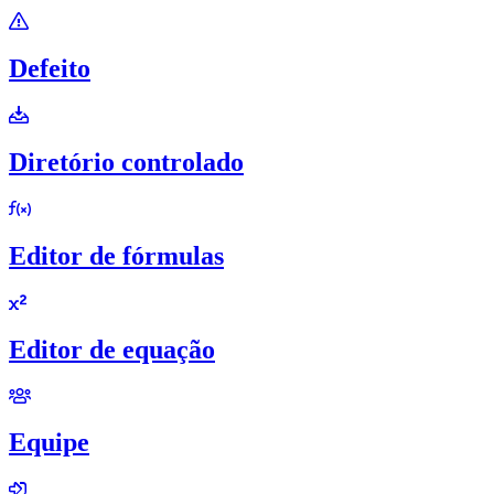
Defeito
Diretório controlado
Editor de fórmulas
Editor de equação
Equipe