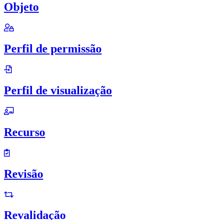
Objeto
Perfil de permissão
Perfil de visualização
Recurso
Revisão
Revalidação