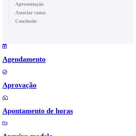
Apresentação
Associar causa
Conclusão
Agendamento
Aprovação
Apontamento de horas