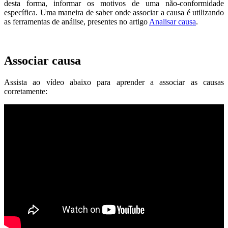
desta forma, informar os motivos de uma não-conformidade
específica. Uma maneira de saber onde associar a causa é utilizando
as ferramentas de análise, presentes no artigo
Analisar causa
.
Associar causa
Assista ao vídeo abaixo para aprender a associar as causas
corretamente: