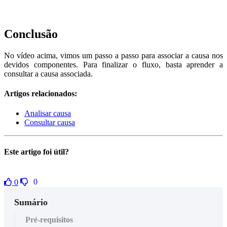
Conclusão
No vídeo acima, vimos um passo a passo para associar a causa nos
devidos componentes. Para finalizar o fluxo, basta aprender a
consultar a causa associada.
Artigos relacionados:
Analisar causa
Consultar causa
Este artigo foi útil?
0
0
Sumário
Pré-requisitos