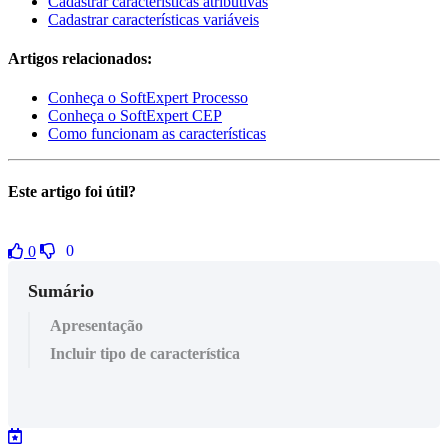
Cadastrar características atributivas
Cadastrar características variáveis
Artigos relacionados:
Conheça o SoftExpert Processo
Conheça o SoftExpert CEP
Como funcionam as características
Este artigo foi útil?
0
0
Sumário
Apresentação
Incluir tipo de característica