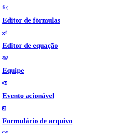
Editor de fórmulas
Editor de equação
Equipe
Evento acionável
Formulário de arquivo