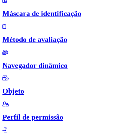
Máscara de identificação
Método de avaliação
Navegador dinâmico
Objeto
Perfil de permissão