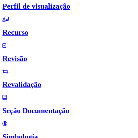
Perfil de visualização
Recurso
Revisão
Revalidação
Seção Documentação
Simbologia