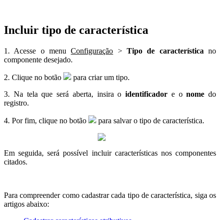
Incluir tipo de característica
1. Acesse o menu
Configuração
>
Tipo de característica
no
componente desejado.
2. Clique no botão
para criar um tipo.
3. Na tela que será aberta, insira o
identificador
e o
nome
do
registro.
4. Por fim, clique no botão
para salvar o tipo de característica.
Em seguida, será possível incluir características nos componentes
citados.
Para compreender como cadastrar cada tipo de característica, siga os
artigos abaixo: