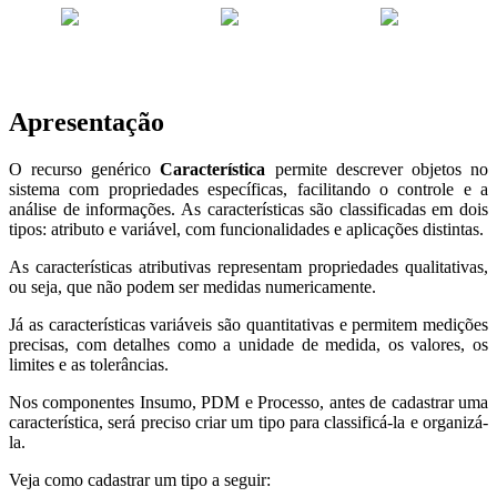
Apresentação
O recurso genérico
Característica
permite descrever objetos no
sistema com propriedades específicas, facilitando o controle e a
análise de informações. As características são classificadas em dois
tipos: atributo e variável, com funcionalidades e aplicações distintas.
As características atributivas representam propriedades qualitativas,
ou seja, que não podem ser medidas numericamente.
Já as características variáveis são quantitativas e permitem medições
precisas, com detalhes como a unidade de medida, os valores, os
limites e as tolerâncias.
Nos componentes Insumo, PDM e Processo, antes de cadastrar uma
característica, será preciso criar um tipo para classificá-la e organizá-
la.
Veja como cadastrar um tipo a seguir: