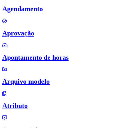
Agendamento
Aprovação
Apontamento de horas
Arquivo modelo
Atributo