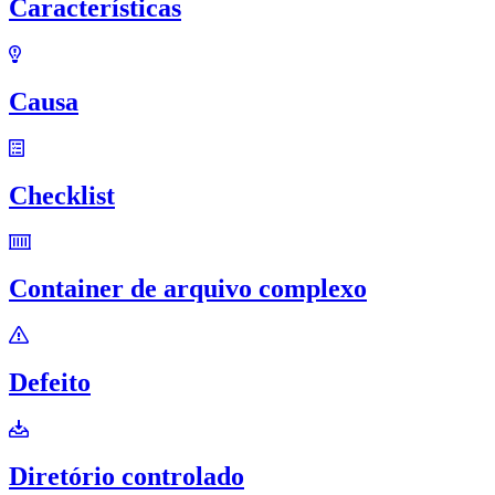
Características
Causa
Checklist
Container de arquivo complexo
Defeito
Diretório controlado