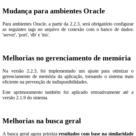
Mudança para ambientes Oracle
Para ambientes Oracle, a partir da 2.2.3, será obrigatório configurar
as seguintes tags no arquivo de conexão com o banco de dados:
'server', 'port', 'db' e 'tns'.
Melhorias no gerenciamento de memória
Na versão 2.2.3, foi implementado um ajuste para otimizar o
gerenciamento de memória da aplicação, tornando o sistema mais
eficiente na prevenção de indisponibilidades.
Este aprimoramento também foi aplicado retroativamente até a
versão 2.1.9 do sistema.
Melhorias na busca geral
A busca geral agora prioriza
resultados com base na similaridade