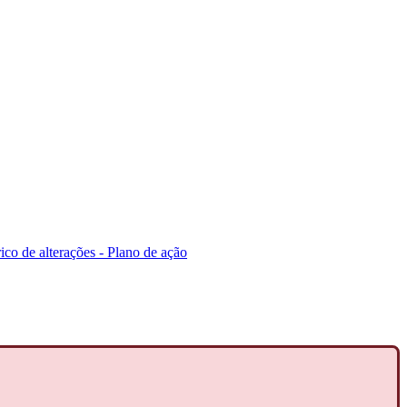
ico de alterações - Plano de ação