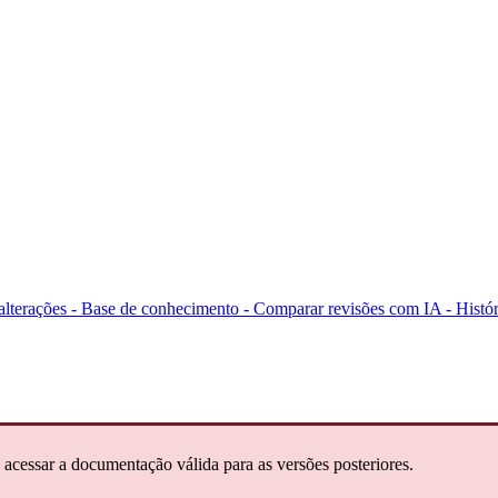
 alterações - Base de conhecimento -
Comparar revisões com IA -
Histór
 acessar a documentação válida para as versões posteriores.