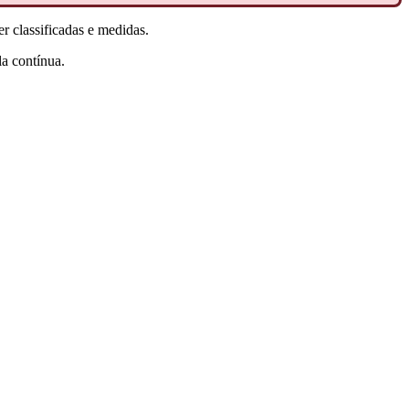
er classificadas e medidas.
a contínua.