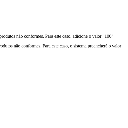
 produtos não conformes. Para este caso, adicione o valor "100".
rodutos não conformes. Para este caso, o sistema preencherá o valor